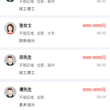
08-05
不限区域
全职
高中
技工/普工
张女士
4000-5000元
08-05
不限区域
全职
大专
财务/会计
邓先生
5000-8000元
08-05
不限区域
全职
高中
技工/普工
谭先生
3000-4000元
08-04
不限区域
全职
美术/设计