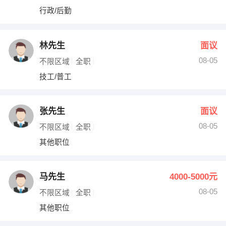
行政/后勤
林先生
面议
08-05
不限区域
全职
技工/普工
张先生
面议
08-05
不限区域
全职
其他职位
马先生
4000-5000元
08-05
不限区域
全职
其他职位