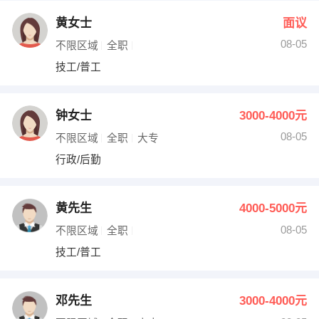
黄女士
面议
08-05
不限区域
全职
技工/普工
钟女士
3000-4000元
08-05
不限区域
全职
大专
行政/后勤
黄先生
4000-5000元
08-05
不限区域
全职
技工/普工
邓先生
3000-4000元