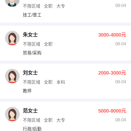
08-04
不限区域
全职
大专
技工/普工
朱女士
3000-4000元
08-04
不限区域
全职
贸易/采购
刘女士
2000-3000元
08-04
不限区域
全职
本科
教师
范女士
5000-8000元
08-04
不限区域
全职
大专
行政/后勤