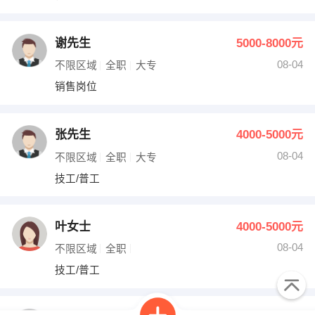
谢先生
5000-8000元
08-04
不限区域
全职
大专
销售岗位
张先生
4000-5000元
08-04
不限区域
全职
大专
技工/普工
叶女士
4000-5000元
08-04
不限区域
全职
技工/普工