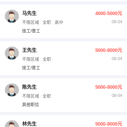
马先生
4000-5000元
08-04
不限区域
全职
高中
技工/普工
王先生
5000-8000元
08-04
不限区域
全职
技工/普工
陈先生
5000-8000元
08-04
不限区域
全职
其他职位
林先生
5000-8000元