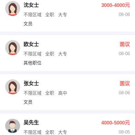
沈女士
3000-4000元
08-06
不限区域
全职
大专
文员
欧女士
面议
08-06
不限区域
全职
大专
其他职位
张女士
面议
08-06
不限区域
全职
高中
文员
吴先生
4000-5000元
08-05
不限区域
全职
大专