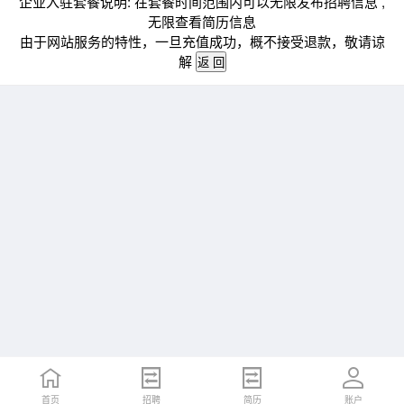
企业入驻套餐说明: 在套餐时间范围内可以无限发布招聘信息 ,
无限查看简历信息
由于网站服务的特性，一旦充值成功，概不接受退款，敬请谅
解
首页
招聘
简历
账户