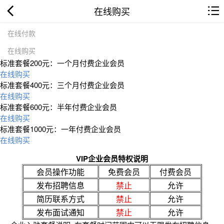
在线购买
在线付款
在线购买
标准套餐200元：一个月付费企业会员
在线购买
标准套餐400元：三个月付费企业会员
在线购买
标准套餐600元：半年付费企业会员
在线购买
标准套餐1000元：一年付费企业会员
在线购买
VIP企业会员特权说明
会员操作功能
免费会员
付费会员
发布招聘信息
禁止
允许
简历联系方式
禁止
允许
发布面试通知
禁止
允许