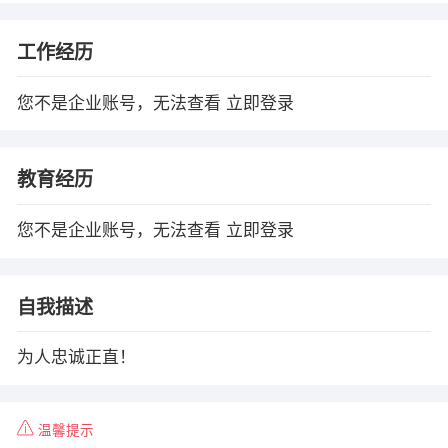
工作经历
您不是企业账号，无法查看
立即登录
教育经历
您不是企业账号，无法查看
立即登录
自我描述
为人忠诚正直！
温馨提示