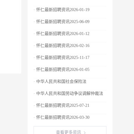
· 怀仁最新招聘资讯2026-01-19
· 怀仁最新招聘资讯2025-06-09
· 怀仁最新招聘资讯2026-01-12
· 怀仁最新招聘资讯2026-02-16
· 怀仁最新招聘资讯2025-11-17
· 怀仁最新招聘资讯2026-01-05
· 中华人民共和国社会保险法
· 中华人民共和国劳动争议调解仲裁法
· 怀仁最新招聘资讯2025-07-21
· 怀仁最新招聘资讯2026-03-30
查看更多资讯