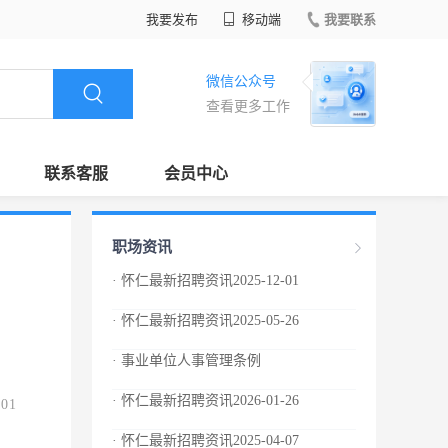
我要发布
移动端
我要联系
微信公众号
查看更多工作
联系客服
会员中心
职场资讯
· 怀仁最新招聘资讯2025-12-01
· 怀仁最新招聘资讯2025-05-26
· 事业单位人事管理条例
· 怀仁最新招聘资讯2026-01-26
.01
· 怀仁最新招聘资讯2025-04-07