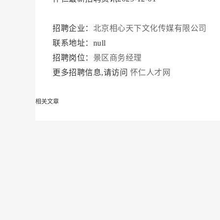
招聘企业：
北京相心天下文化传媒有限公司
联系地址：null
招聘岗位：
景区商务经理
更多招聘信息,请访问
怀仁人才网
相关文章