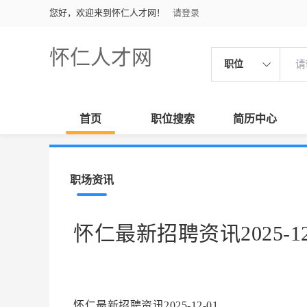
您好，欢迎来到怀仁人才网！
请登录
怀仁人才网
职位
首页
职位搜索
简历中心
职场资讯
怀仁最新招聘资讯2025-12
怀仁最新招聘资讯2025-12-01