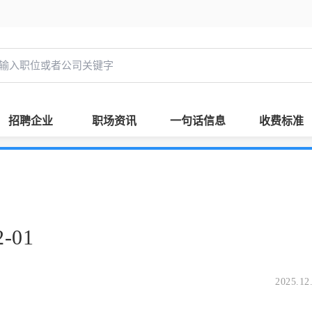
招聘企业
职场资讯
一句话信息
收费标准
-01
2025.12