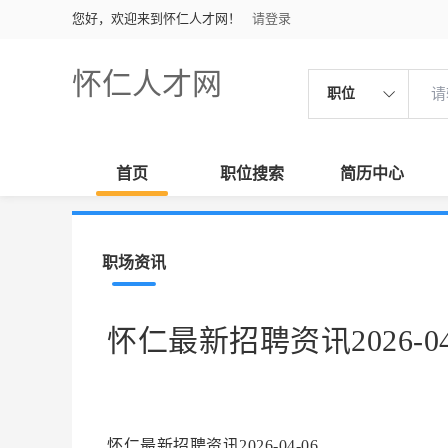
您好，欢迎来到怀仁人才网！
请登录
怀仁人才网
职位
首页
职位搜索
简历中心
职场资讯
怀仁最新招聘资讯2026-04
怀仁最新招聘资讯2026-04-06