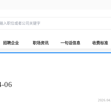
招聘企业
职场资讯
一句话信息
收费标准
-06
2026.04