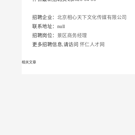
招聘企业：
北京相心天下文化传媒有限公司
联系地址：null
招聘岗位：
景区商务经理
更多招聘信息,请访问
怀仁人才网
相关文章