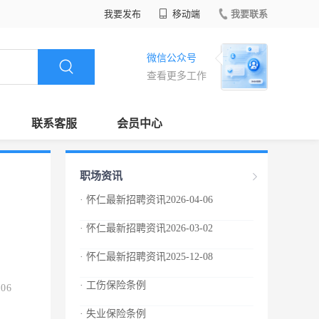
我要发布
移动端
我要联系
微信公众号
查看更多工作
联系客服
会员中心
职场资讯
· 怀仁最新招聘资讯2026-04-06
· 怀仁最新招聘资讯2026-03-02
· 怀仁最新招聘资讯2025-12-08
· 工伤保险条例
.06
· 失业保险条例