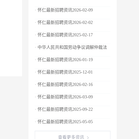
· 怀仁最新招聘资讯2026-02-09
· 怀仁最新招聘资讯2026-02-02
· 怀仁最新招聘资讯2025-02-17
· 中华人民共和国劳动争议调解仲裁法
· 怀仁最新招聘资讯2026-01-19
· 怀仁最新招聘资讯2025-12-01
· 怀仁最新招聘资讯2026-02-16
· 怀仁最新招聘资讯2026-03-09
· 怀仁最新招聘资讯2025-09-22
· 怀仁最新招聘资讯2025-05-05
查看更多资讯